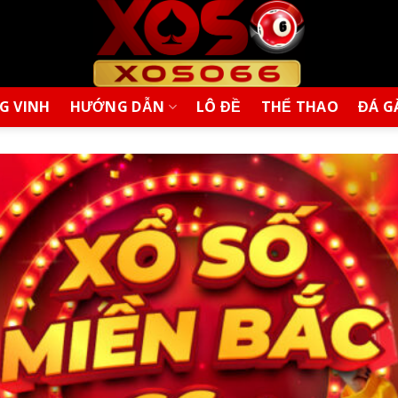
G VINH
HƯỚNG DẪN
LÔ ĐỀ
THỂ THAO
ĐÁ G