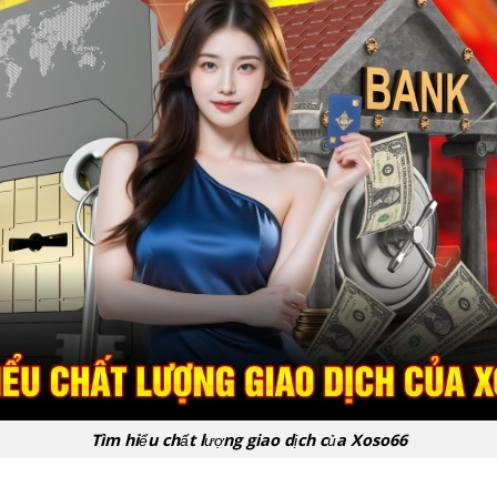
Tìm hiểu chất lượng giao dịch của Xoso66