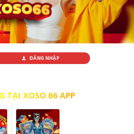
ĐĂNG NHẬP
 TẠI XOSO 66 APP