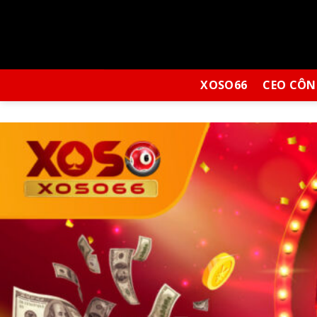
Chuyển
đến
nội
dung
XOSO66
CEO CÔN