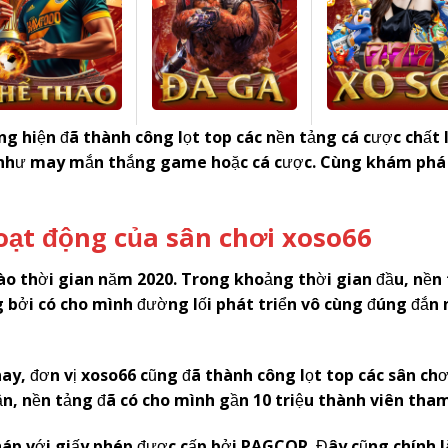
ng hiện đã thành công lọt top các nền tảng cá cược chất 
 như may mắn thắng game hoặc cá cược. Cùng khám phá c
hoạt động của sân chơi
x
oso66
ào thời gian năm 2020. Trong khoảng thời gian đầu, nền 
bởi có cho mình đường lối phát triển vô cùng đúng đắn n
ay, đơn vị
x
oso66
cũng đã thành công lọt top các sân chơ
ận, nền tảng đã có cho mình gần 10 triệu thành viên tham
p với giấy phép được cấp bởi PAGCOR. Đây cũng chính là