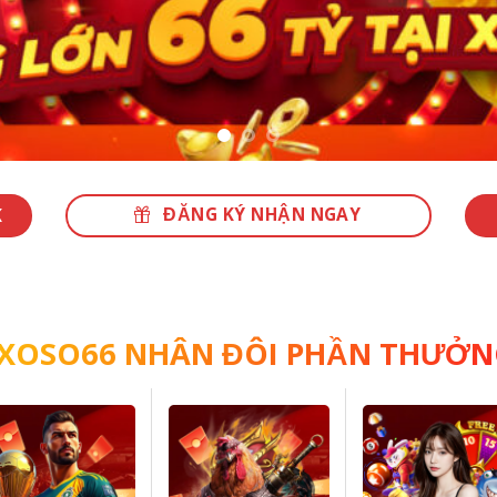
ĐĂNG KÝ NHẬN NGAY
K
P XOSO66 NHÂN ĐÔI PHẦN THƯỞNG