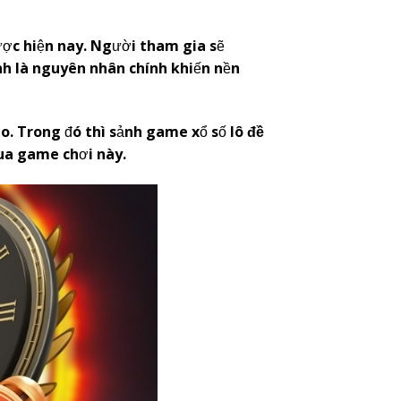
ược hiện nay. Người tham gia sẽ
nh là nguyên nhân chính khiến nền
cao. Trong đó thì sảnh game xổ số
lô đề
qua game chơi này.