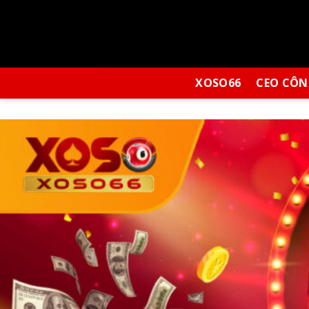
Chuyển
đến
nội
dung
XOSO66
CEO CÔN