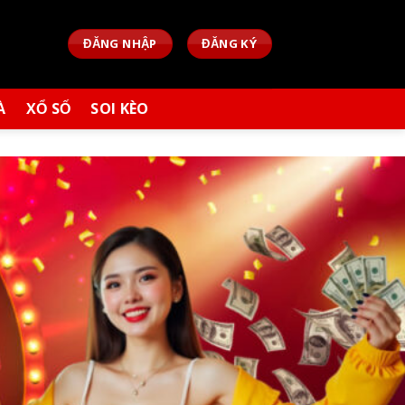
ĐĂNG NHẬP
ĐĂNG KÝ
À
XỔ SỐ
SOI KÈO