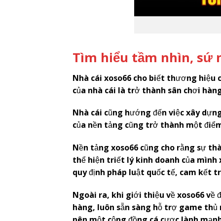
Tìm hiểu tầm nhìn, sứ 
Nhà cái
x
oso66
cho biết thương hiệu c
của nhà cái là trở thành sân chơi hàn
Nhà cái cũng hướng đến việc xây dựng
của nền tảng cũng trở thành một điểm 
Nền tảng
x
oso66
cũng cho rằng sự th
thể hiện triết lý kinh doanh của mình
quy định pháp luật quốc tế, cam kết t
Ngoài ra, khi giới thiệu về
x
oso66
về 
hàng, luôn sẵn sàng hỗ trợ game thủ m
nên một cộng đồng cá cược lành mạnh