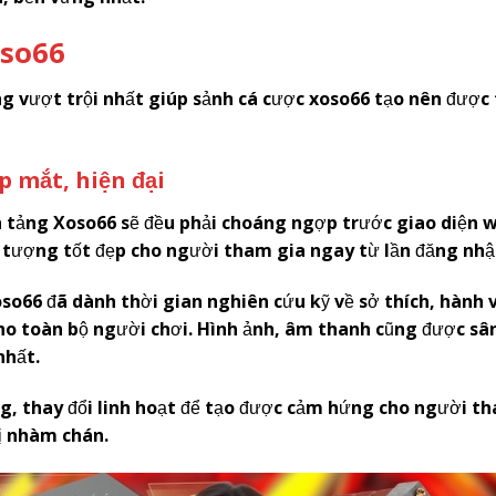
so66
ng vượt trội nhất giúp sảnh cá cược
xoso66
tạo nên được 
p mắt, hiện đại
n tảng
Xoso66
sẽ đều phải choáng ngợp trước giao diện w
n tượng tốt đẹp cho người tham gia ngay từ lần đăng nhậ
oso66
đã dành thời gian nghiên cứu kỹ về sở thích, hành
o toàn bộ người chơi. Hình ảnh, âm thanh cũng được sân
nhất.
g, thay đổi linh hoạt để tạo được cảm hứng cho người th
ị nhàm chán.